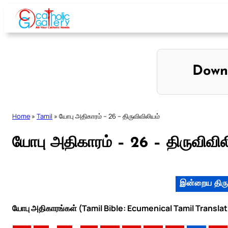
Skip
to
content
Down
Home
»
Tamil
»
யோபு அதிகாரம் – 26 – திருவிவிலியம்
யோபு அதிகாரம் – 26 – திருவிவில
இன்றைய திரு
யோபு அதிகாரங்கள் (Tamil Bible: Ecumenical Tamil Translat