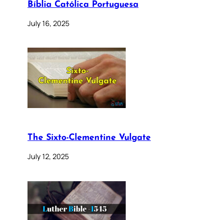
Bíblia Católica Portuguesa
July 16, 2025
The Sixto-Clementine Vulgate
July 12, 2025