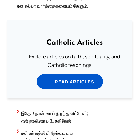
என் எல்லா வார்த்தைகளையும் கேளும்.
Catholic Articles
Explore articles on faith, spirituality, and
Catholic teachings.
READ ARTICLES
2
இதோ! நான் வாய் திறந்துவிட்டேன்;
என் நாவினால் பேசுகிறேன்.
3
என் உள்ளத்தின் நேர்மையை