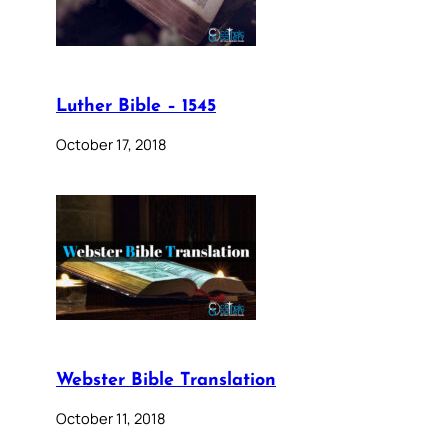
Luther Bible – 1545
October 17, 2018
Webster Bible Translation
October 11, 2018