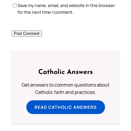
Save my name, email, and website in this browser
for the next time I comment.
Catholic Answers
Get answers to common questions about
Catholic faith and practices.
READ CATHOLIC ANSWERS