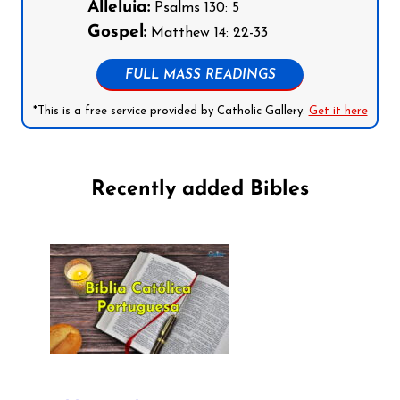
Alleluia:
Psalms 130: 5
Gospel:
Matthew 14: 22-33
FULL MASS READINGS
*This is a free service provided by Catholic Gallery.
Get it here
Recently added Bibles