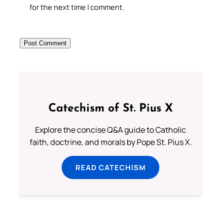
for the next time I comment.
Catechism of St. Pius X
Explore the concise Q&A guide to Catholic
faith, doctrine, and morals by Pope St. Pius X.
READ CATECHISM