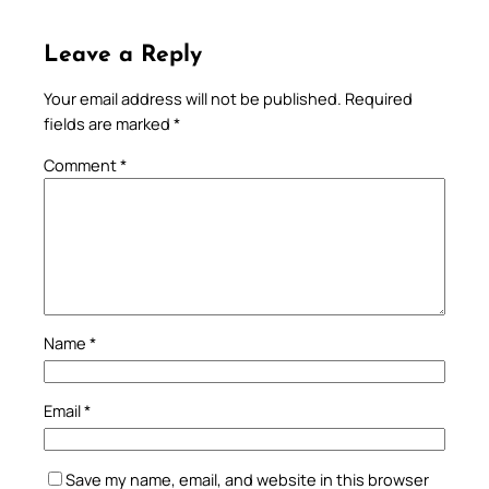
Leave a Reply
Your email address will not be published.
Required
fields are marked
*
Comment
*
Name
*
Email
*
Save my name, email, and website in this browser