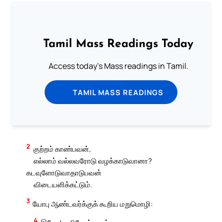
Tamil Mass Readings Today
Access today's Mass readings in Tamil.
TAMIL MASS READINGS
2
குற்றம் காண்பவன்,
எல்லாம் வல்லவரோடு வழக்காடுவானா?
கடவுளோடுவாதாடுபவன்
விடையளிக்கட்டும்.
3
யோபு ஆண்டவர்க்குக் கூறிய மறுமொழி:
4