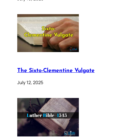
The Sixto-Clementine Vulgate
July 12, 2025