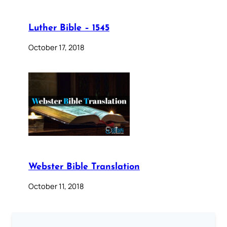
Luther Bible – 1545
October 17, 2018
Webster Bible Translation
October 11, 2018