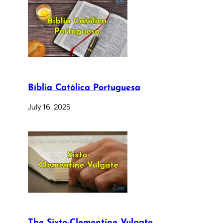
Bíblia Católica Portuguesa
July 16, 2025
The Sixto-Clementine Vulgate