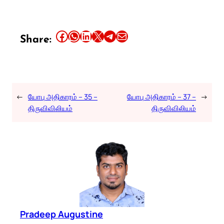
Share this article on Facebook
Share this article on WhatsApp
Share this article on LinkedIn
Share this article on X
Share this article on Telegram
Email this Article
Share:
←
யோபு அதிகாரம் – 35 –
யோபு அதிகாரம் – 37 –
→
திருவிவிலியம்
திருவிவிலியம்
Pradeep Augustine