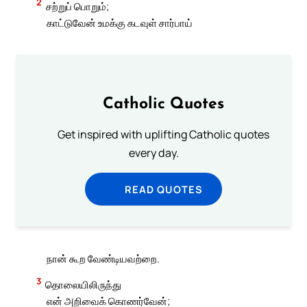
2
சற்றுப் பொறும்;
காட்டுவேன் உமக்கு கடவுள் சார்பாய்
Catholic Quotes
Get inspired with uplifting Catholic quotes
every day.
READ QUOTES
நான் கூற வேண்டியவற்றை.
3
தொலையிலிருந்து
என் அறிவைக் கொணர்வேன்;