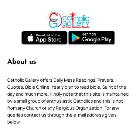
About us
Catholic Gallery offers Daily Mass Readings, Prayers,
Quotes, Bible Online, Yearly plan to read bible, Saint of the
day and much more. Kindly note that this site is maintained
by a small group of enthusiastic Catholics and this is not
from any Church or any Religious Organization. For any
queries contact us through the e-mail address given
below.