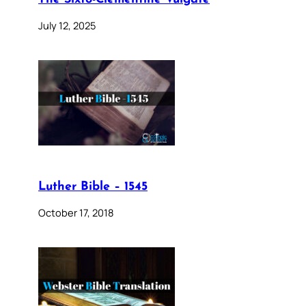
July 12, 2025
Luther Bible – 1545
October 17, 2018