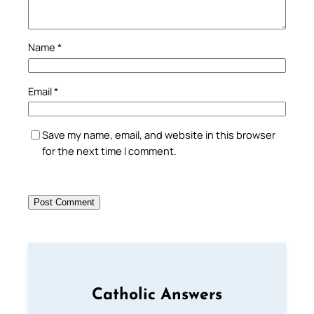
Name
*
Email
*
Save my name, email, and website in this browser
for the next time I comment.
Catholic Answers