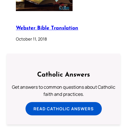
Webster Bible Translation
October 11, 2018
Catholic Answers
Get answers to common questions about Catholic
faith and practices.
READ CATHOLIC ANSWERS