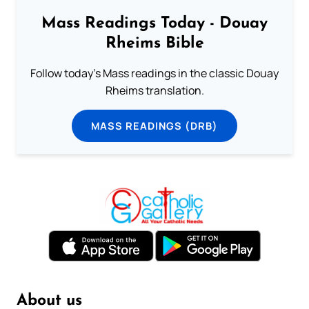
Mass Readings Today - Douay
Rheims Bible
Follow today's Mass readings in the classic Douay
Rheims translation.
MASS READINGS (DRB)
About us