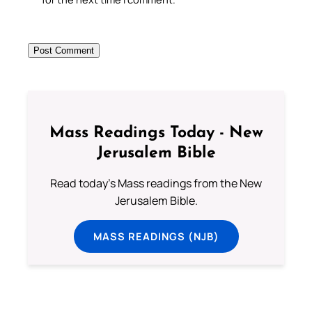
Mass Readings Today - New
Jerusalem Bible
Read today's Mass readings from the New
Jerusalem Bible.
MASS READINGS (NJB)