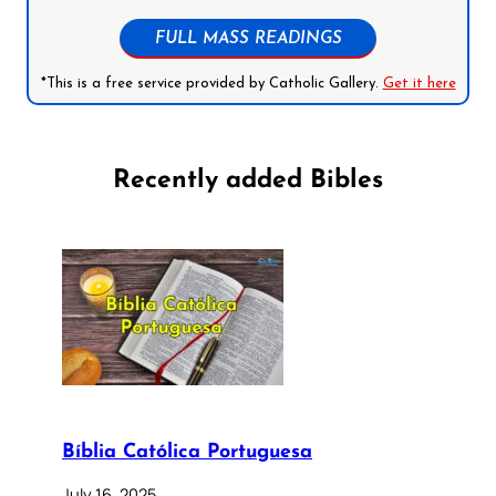
FULL MASS READINGS
*This is a free service provided by Catholic Gallery.
Get it here
Recently added Bibles
Bíblia Católica Portuguesa
July 16, 2025