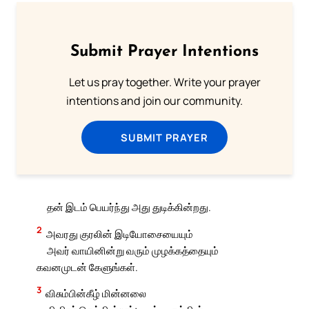
Submit Prayer Intentions
Let us pray together. Write your prayer
intentions and join our community.
SUBMIT PRAYER
தன் இடம் பெயர்ந்து அது துடிக்கின்றது.
2
அவரது குரலின் இடியோசையையும்
அவர் வாயினின்று வரும் முழக்கத்தையும்
கவனமுடன் கேளுங்கள்.
3
விசும்பின்கீழ் மின்னலை