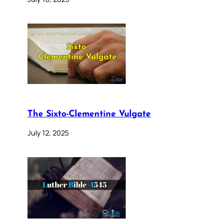
The Sixto-Clementine Vulgate
July 12, 2025