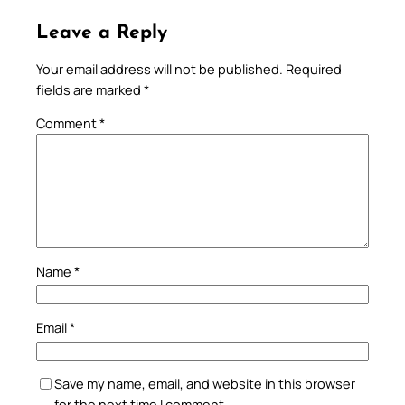
Leave a Reply
Your email address will not be published.
Required
fields are marked
*
Comment
*
Name
*
Email
*
Save my name, email, and website in this browser
for the next time I comment.