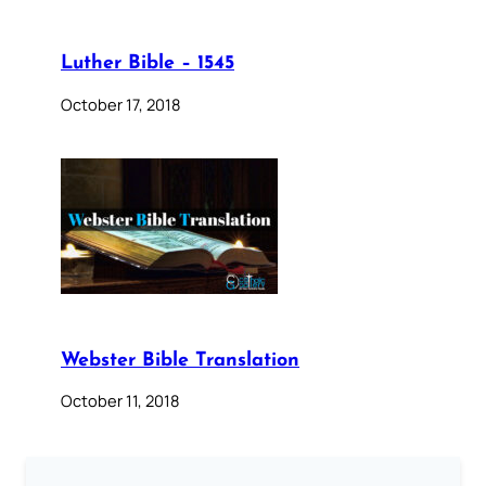
Luther Bible – 1545
October 17, 2018
Webster Bible Translation
October 11, 2018