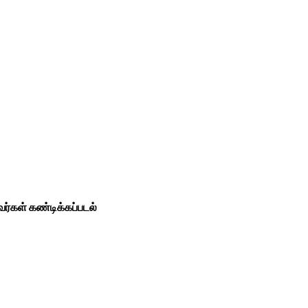
்கள் கண்டிக்கப்படல்