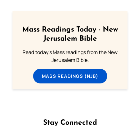
Mass Readings Today - New
Jerusalem Bible
Read today's Mass readings from the New
Jerusalem Bible.
MASS READINGS (NJB)
Stay Connected