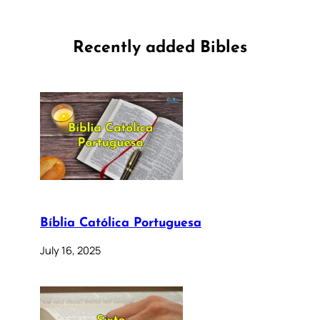
Recently added Bibles
Bíblia Católica Portuguesa
July 16, 2025