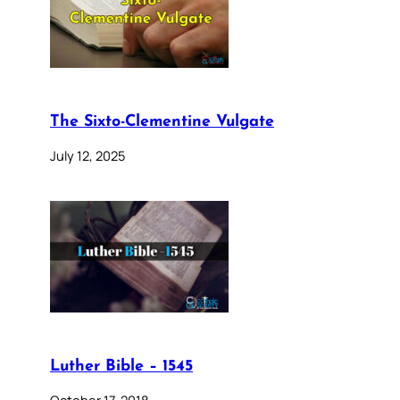
The Sixto-Clementine Vulgate
July 12, 2025
Luther Bible – 1545
October 17, 2018