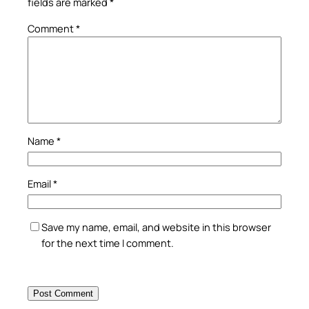
fields are marked
*
Comment
*
Name
*
Email
*
Save my name, email, and website in this browser
for the next time I comment.