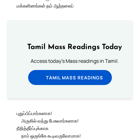
மக்களினங்கள் தம் ஆற்றலைப்
Tamil Mass Readings Today
Access today's Mass readings in Tamil.
TAMIL MASS READINGS
புதுப்பிப்பார்களாக!
அருகில் வந்து பேசுவார்களாக!
நீதித்தீர்ப்புக்காக
நாம் ஒருங்கே கூடிவருவோமாக!