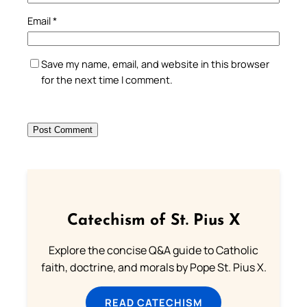
Email
*
Save my name, email, and website in this browser
for the next time I comment.
Catechism of St. Pius X
Explore the concise Q&A guide to Catholic
faith, doctrine, and morals by Pope St. Pius X.
READ CATECHISM