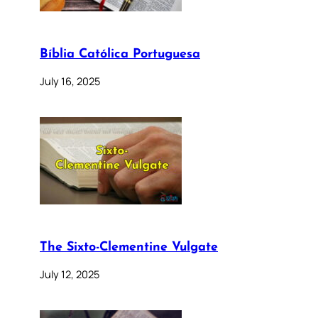
Bíblia Católica Portuguesa
July 16, 2025
The Sixto-Clementine Vulgate
July 12, 2025