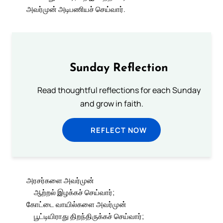
அவர்முன் அடிபணியச் செய்வார்.
Sunday Reflection
Read thoughtful reflections for each Sunday
and grow in faith.
REFLECT NOW
அரசர்களை அவர்முன்
ஆற்றல் இழக்கச் செய்வார்;
கோட்டை வாயில்களை அவர்முன்
பூட்டியிராது திறந்திருக்கச் செய்வார்;