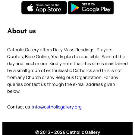
About us
Catholic Gallery offers Daily Mass Readings, Prayers,
Quotes, Bible Online, Yearly plan to read bible, Saint of the
day and much more. Kindly note that this site is maintained
by a small group of enthusiastic Catholics and this is not
from any Church or any Religious Organization. For any
queries contact us through the e-mail address given
below.
Contact us:
info@catholicgallery.org
© 2013 – 2026 Catholic Gallery