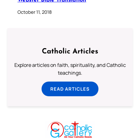
Webster Bible Translation
October 11, 2018
Catholic Articles
Explore articles on faith, spirituality, and Catholic
teachings.
READ ARTICLES