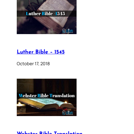
Luther Bible – 1545
October 17, 2018