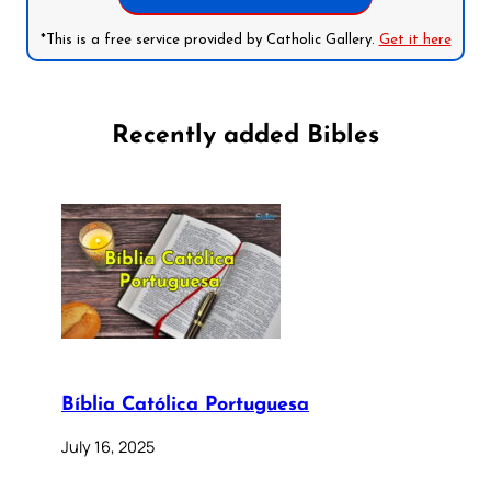
*This is a free service provided by Catholic Gallery.
Get it here
Recently added Bibles
Bíblia Católica Portuguesa
July 16, 2025