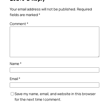
Your email address will not be published.
Required
fields are marked
*
Comment
*
Name
*
Email
*
Save my name, email, and website in this browser
for the next time I comment.