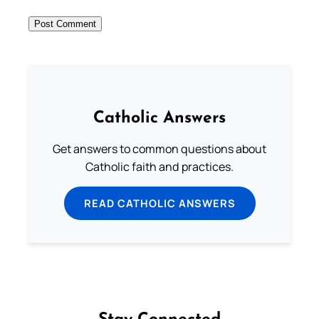
Catholic Answers
Get answers to common questions about
Catholic faith and practices.
READ CATHOLIC ANSWERS