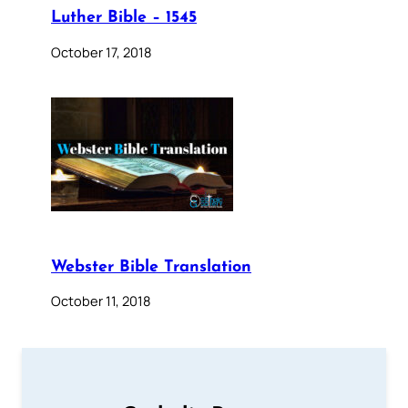
Luther Bible – 1545
October 17, 2018
Webster Bible Translation
October 11, 2018