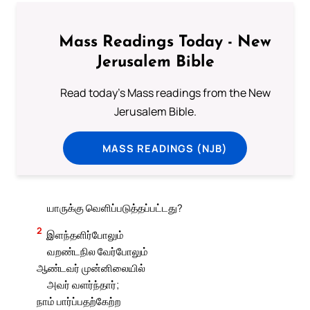
Mass Readings Today - New
Jerusalem Bible
Read today's Mass readings from the New
Jerusalem Bible.
MASS READINGS (NJB)
யாருக்கு வெளிப்படுத்தப்பட்டது?
2
இளந்தளிர்போலும்
வறண்டநில வேர்போலும்
ஆண்டவர் முன்னிலையில்
அவர் வளர்ந்தார்;
நாம் பார்ப்பதற்கேற்ற