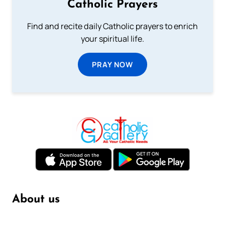
Catholic Prayers
Find and recite daily Catholic prayers to enrich
your spiritual life.
PRAY NOW
About us