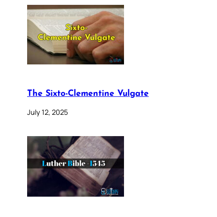
The Sixto-Clementine Vulgate
July 12, 2025