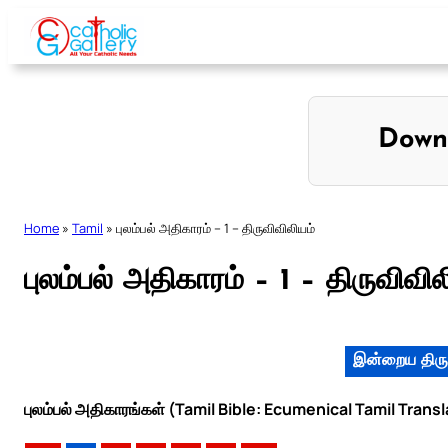
Skip
to
content
Down
Home
»
Tamil
»
புலம்பல் அதிகாரம் – 1 – திருவிவிலியம்
புலம்பல் அதிகாரம் – 1 – திருவிவில
இன்றைய திரு
புலம்பல் அதிகாரங்கள் (Tamil Bible: Ecumenical Tamil Trans