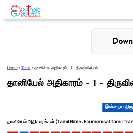
Skip
to
content
Down
Home
»
Tamil
»
தானியேல் அதிகாரம் – 1 – திருவிவிலியம்
தானியேல் அதிகாரம் – 1 – திருவி
இன்றைய திரு
தானியேல் அதிகாரங்கள் (Tamil Bible: Ecumenical Tamil Tran