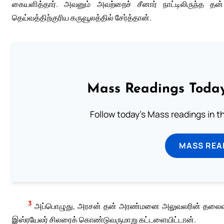
கையளித்தார். அவனும் அவற்றைச் சீனார் நாட்டிலிருந்த தன
தெய்வத்திற்குரிய கருவூலத்தில் சேர்த்தான்.
Mass Readings Today
Follow today's Mass readings in t
MASS REA
3
அப்பொழுது, அரசன் தன் அரண்மனை அலுவலரின் தலைவனாகி
இஸ்ரயேலர் சிலரைக் கொண்டுவருமாறு கட்டளையிட்டான்.