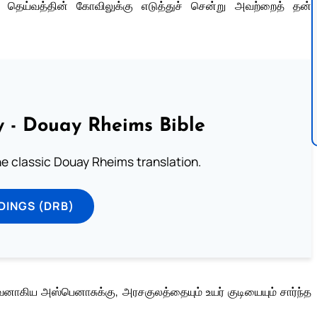
் தெய்வத்தின் கோவிலுக்கு எடுத்துச் சென்று அவற்றைத் தன்
 - Douay Rheims Bible
he classic Douay Rheims translation.
DINGS (DRB)
ய அஸ்பெனாசுக்கு, அரசகுலத்தையும் உயர் குடியையும் சார்ந்த