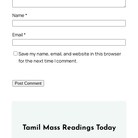
Name
*
Email
*
Save my name, email, and website in this browser
for the next time I comment.
Tamil Mass Readings Today