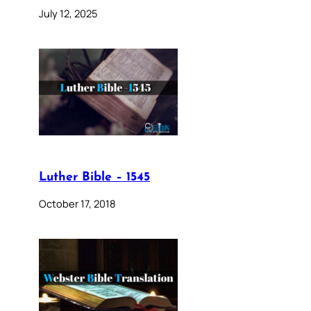
July 12, 2025
Luther Bible – 1545
October 17, 2018