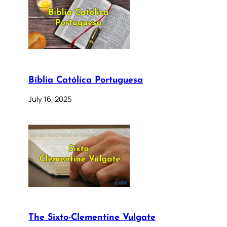
Bíblia Católica Portuguesa
July 16, 2025
The Sixto-Clementine Vulgate