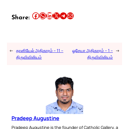
Share this article on Facebook
Share this article on WhatsApp
Share this article on LinkedIn
Share this article on X
Share this article on Telegram
Email this Article
Share:
←
தானியேல் அதிகாரம் – 11 –
ஓசேயா அதிகாரம் – 1 –
→
திருவிவிலியம்
திருவிவிலியம்
Pradeep Augustine
Pradeep Augustine is the founder of Catholic Gallery, a