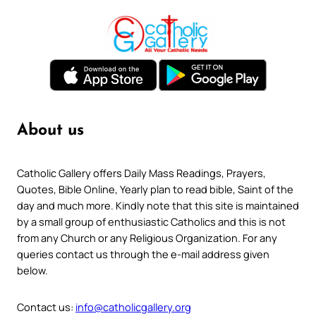
About us
Catholic Gallery offers Daily Mass Readings, Prayers,
Quotes, Bible Online, Yearly plan to read bible, Saint of the
day and much more. Kindly note that this site is maintained
by a small group of enthusiastic Catholics and this is not
from any Church or any Religious Organization. For any
queries contact us through the e-mail address given
below.
Contact us:
info@catholicgallery.org