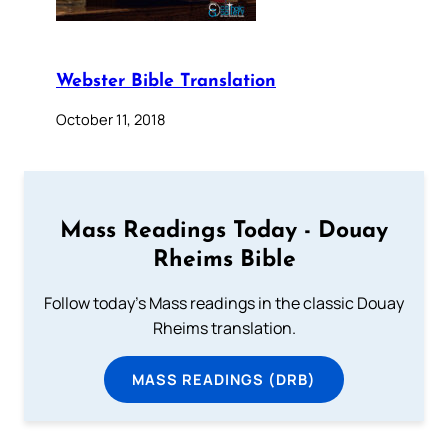
Webster Bible Translation
October 11, 2018
Mass Readings Today - Douay
Rheims Bible
Follow today's Mass readings in the classic Douay
Rheims translation.
MASS READINGS (DRB)