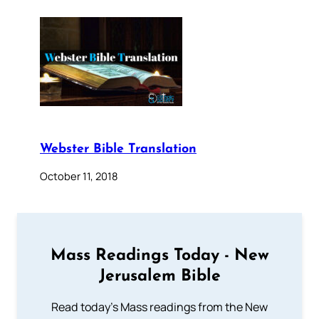
Webster Bible Translation
October 11, 2018
Mass Readings Today - New
Jerusalem Bible
Read today's Mass readings from the New