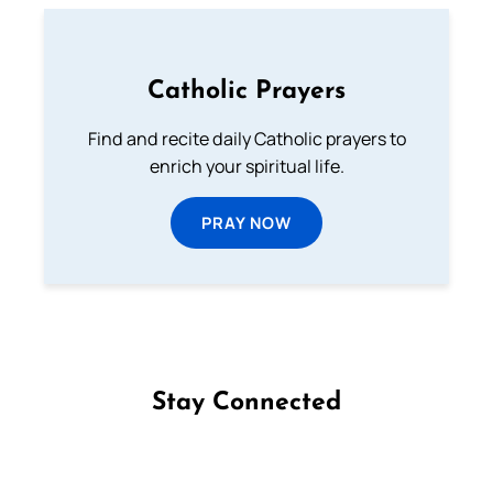
Catholic Prayers
Find and recite daily Catholic prayers to
enrich your spiritual life.
PRAY NOW
Stay Connected