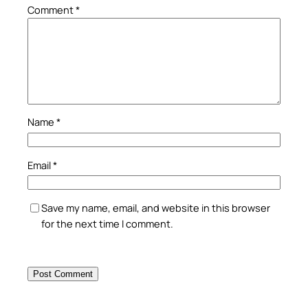
Comment
*
Name
*
Email
*
Save my name, email, and website in this browser
for the next time I comment.