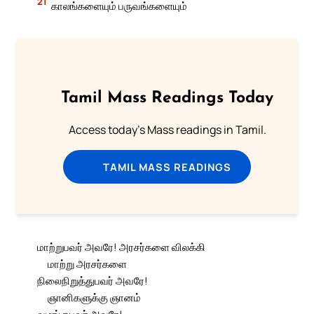
21
காலங்களையும் பருவங்களையும்
Tamil Mass Readings Today
Access today's Mass readings in Tamil.
TAMIL MASS READINGS
மாற்றுபவர் அவரே! அரசர்களை விலக்கி
மாற்று அரசர்களை
நிலைநிறுத்துபவர் அவரே!
ஞானிகளுக்கு ஞானம்
வழங்குபவர் அவரே!