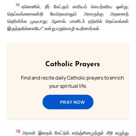
11
ஏனெனில், நீர் கேட்கும் காரியம் செயற்கரிய ஒன்று;
தெய்வங்களாலன்றி வேறெவராலும் அரசருக்கு அதனைத்
தெரிவிக்க முடியாது; ஆனால், மானிடர் நடுவில் தெய்வங்கள்
இருத்தலில்லையே!” என்று மறுமொழி கூறினார்கள்.
Catholic Prayers
Find and recite daily Catholic prayers to enrich
your spiritual life.
PRAY NOW
12
அரசன் இதைக் கேட்டுக் கடுஞ்சினமுற்றுச் சீறி எழுந்து