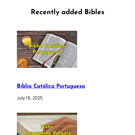
Recently added Bibles
Bíblia Católica Portuguesa
July 16, 2025