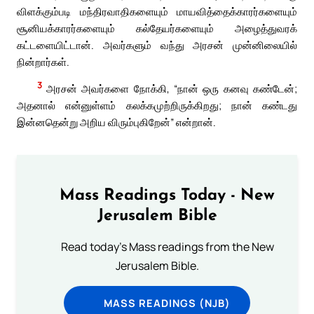
விளக்கும்படி மந்திரவாதிகளையும் மாயவித்தைக்காரர்களையும்
சூனியக்காரர்களையும் கல்தேயர்களையும் அழைத்துவரக்
கட்டளையிட்டான். அவர்களும் வந்து அரசன் முன்னிலையில்
நின்றார்கள்.
3
அரசன் அவர்களை நோக்கி, “நான் ஒரு கனவு கண்டேன்;
அதனால் என்னுள்ளம் கலக்கமுற்றிருக்கிறது; நான் கண்டது
இன்னதென்று அறிய விரும்புகிறேன்” என்றான்.
Mass Readings Today - New
Jerusalem Bible
Read today's Mass readings from the New
Jerusalem Bible.
MASS READINGS (NJB)