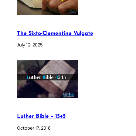
The Sixto-Clementine Vulgate
July 12, 2025
Luther Bible – 1545
October 17, 2018