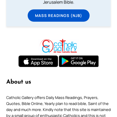
Jerusalem Bible.
MASS READINGS (NJB)
About us
Catholic Gallery offers Daily Mass Readings, Prayers,
Quotes, Bible Online, Yearly plan to read bible, Saint of the
day and much more. Kindly note that this site is maintained
by a small group of enthusiastic Catholics and this is not