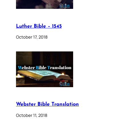
Luther Bible – 1545
October 17, 2018
Webster Bible Translation
October 11, 2018