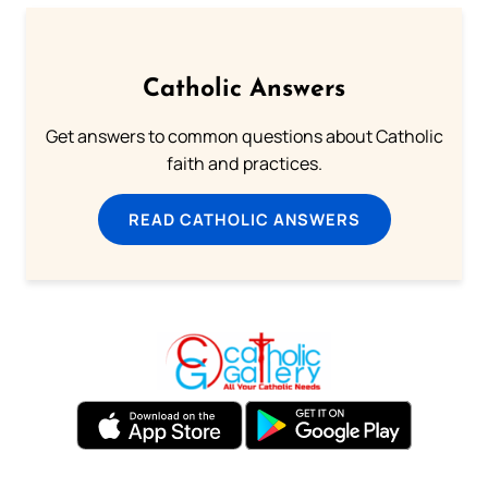
Catholic Answers
Get answers to common questions about Catholic
faith and practices.
READ CATHOLIC ANSWERS