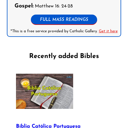
Gospel:
Matthew 16: 24-28
FULL MASS READINGS
*This is a free service provided by Catholic Gallery.
Get it here
Recently added Bibles
Bíblia Católica Portuguesa