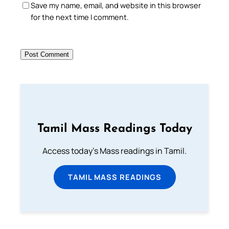
Save my name, email, and website in this browser
for the next time I comment.
Tamil Mass Readings Today
Access today's Mass readings in Tamil.
TAMIL MASS READINGS