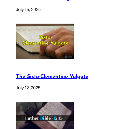
July 16, 2025
The Sixto-Clementine Vulgate
July 12, 2025