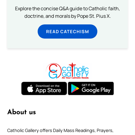
Explore the concise Q&A guide to Catholic faith,
doctrine, and morals by Pope St. Pius X.
READ CATECHISM
About us
Catholic Gallery offers Daily Mass Readings, Prayers,