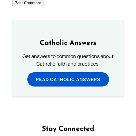
Catholic Answers
Get answers to common questions about
Catholic faith and practices.
READ CATHOLIC ANSWERS
Stay Connected