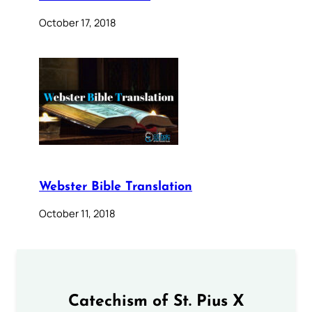
October 17, 2018
Webster Bible Translation
October 11, 2018
Catechism of St. Pius X