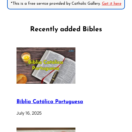
*This is a free service provided by Catholic Gallery.
Get it here
Recently added Bibles
Bíblia Católica Portuguesa
July 16, 2025