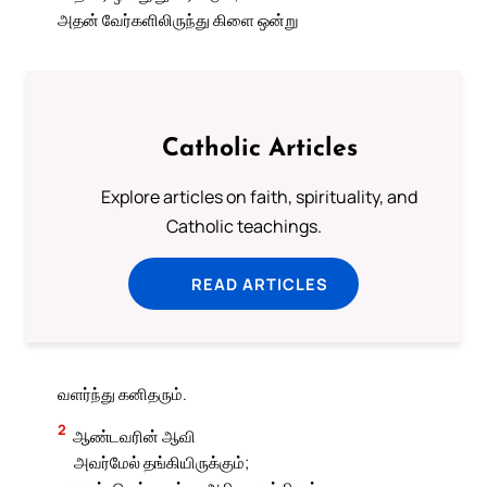
அதன் வேர்களிலிருந்து கிளை ஒன்று
Catholic Articles
Explore articles on faith, spirituality, and
Catholic teachings.
READ ARTICLES
வளர்ந்து கனிதரும்.
2
ஆண்டவரின் ஆவி
அவர்மேல் தங்கியிருக்கும்;