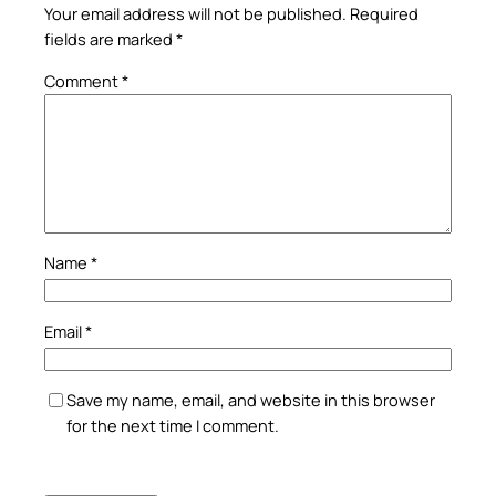
Your email address will not be published.
Required
fields are marked
*
Comment
*
Name
*
Email
*
Save my name, email, and website in this browser
for the next time I comment.