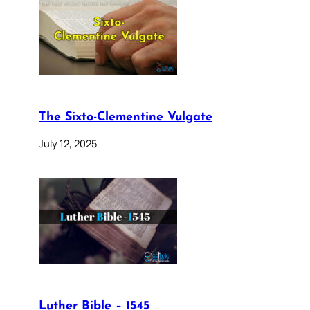
The Sixto-Clementine Vulgate
July 12, 2025
Luther Bible – 1545