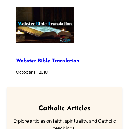
Webster Bible Translation
October 11, 2018
Catholic Articles
Explore articles on faith, spirituality, and Catholic
teachings.