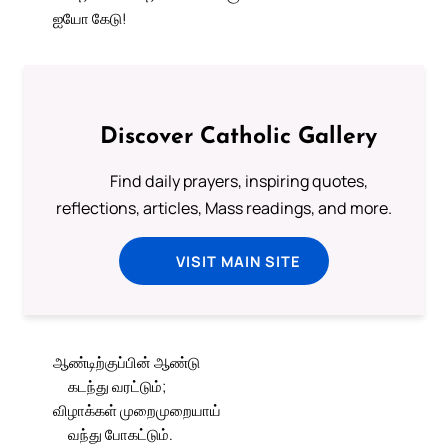
ஐயோ கேடு!
Discover Catholic Gallery
Find daily prayers, inspiring quotes,
reflections, articles, Mass readings, and more.
VISIT MAIN SITE
ஆண்டிற்குப்பின் ஆண்டு
கடந்து வரட்டும்;
விழாக்கள் முறைமுறையாய்
வந்து போகட்டும்.