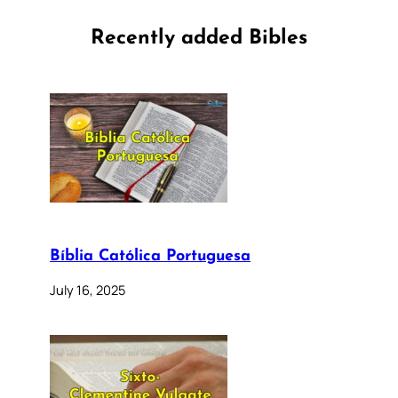
Recently added Bibles
Bíblia Católica Portuguesa
July 16, 2025