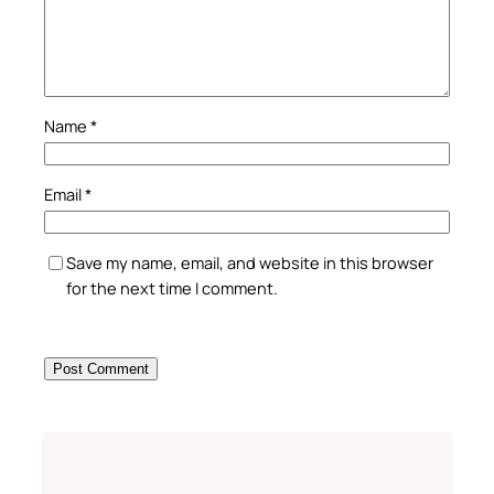
Name
*
Email
*
Save my name, email, and website in this browser
for the next time I comment.