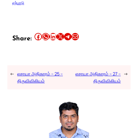
ஏற்பாடு
Share this article on Facebook
Share this article on WhatsApp
Share this article on LinkedIn
Share this article on X
Share this article on Telegram
Email this Article
Share:
←
எசாயா அதிகாரம் – 25 –
எசாயா அதிகாரம் – 27 –
→
திருவிவிலியம்
திருவிவிலியம்