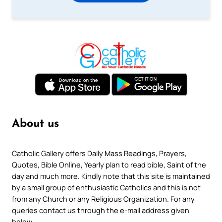
About us
Catholic Gallery offers Daily Mass Readings, Prayers,
Quotes, Bible Online, Yearly plan to read bible, Saint of the
day and much more. Kindly note that this site is maintained
by a small group of enthusiastic Catholics and this is not
from any Church or any Religious Organization. For any
queries contact us through the e-mail address given
below.