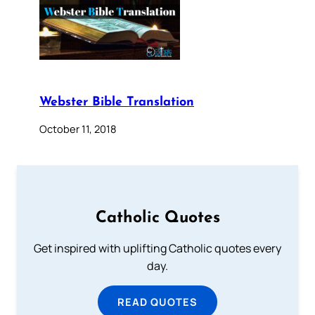
Webster Bible Translation
October 11, 2018
Catholic Quotes
Get inspired with uplifting Catholic quotes every
day.
READ QUOTES