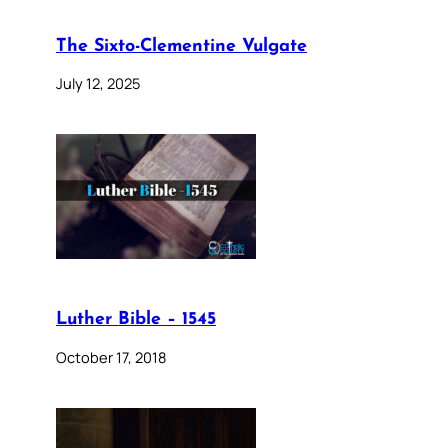
The Sixto-Clementine Vulgate
July 12, 2025
Luther Bible – 1545
October 17, 2018