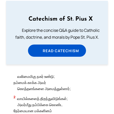
Catechism of St. Pius X
Explore the concise Q&A guide to Catholic
faith, doctrine, and morals by Pope St. Pius X.
READ CATECHISM
வலிமைமிகு நகர் உண்டு;
நம்மைக் காக்க அவர்
கொத்தளங்களை அமைத்துள்ளார்;
2
வாயில்களைத் திறந்துவிடுங்கள்;
அவர்மீது நம்பிக்கை கொண்ட
நேர்மையான மக்களினம்