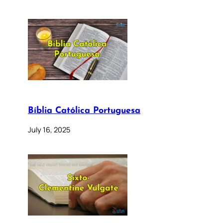
Bíblia Católica Portuguesa
July 16, 2025