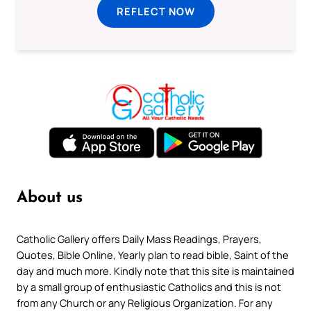
REFLECT NOW
About us
Catholic Gallery offers Daily Mass Readings, Prayers,
Quotes, Bible Online, Yearly plan to read bible, Saint of the
day and much more. Kindly note that this site is maintained
by a small group of enthusiastic Catholics and this is not
from any Church or any Religious Organization. For any