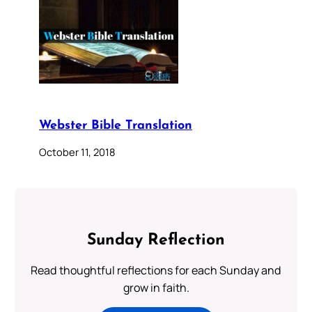
Webster Bible Translation
October 11, 2018
Sunday Reflection
Read thoughtful reflections for each Sunday and
grow in faith.