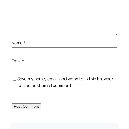
Name
*
Email
*
Save my name, email, and website in this browser
for the next time I comment.