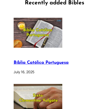
Recently added Bibles
Bíblia Católica Portuguesa
July 16, 2025