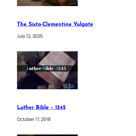
The Sixto-Clementine Vulgate
July 12, 2025
Luther Bible – 1545
October 17, 2018