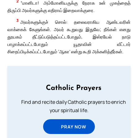
2
“மானிடா! அம்மோனியருக்கு நேராக உன் முகத்தைத்
திருப்பி அவர்களுக்கு எதிராய் இறைவாக்குரை.
3
அவர்களுக்குச் சொல்: தலைவராகிய ஆண்டவரின்
வாக்கைக் கேளுங்கள். அவர் கூறுவது இதுவே; நீங்கள் எனது
தூயகம் தீட்டுப்படுத்தப்பட்டபோதும், இஸ்ரயேல் நாடு
பாழாக்கப்பட்டபோதும் யூதாவின் வீட்டார்
சிறைப்பிடிக்கப்பட்டபோதும் ‘ஆகா’ என்று கூறி அக்களித்தீர்கள்.
Catholic Prayers
Find and recite daily Catholic prayers to enrich
your spiritual life.
PRAY NOW