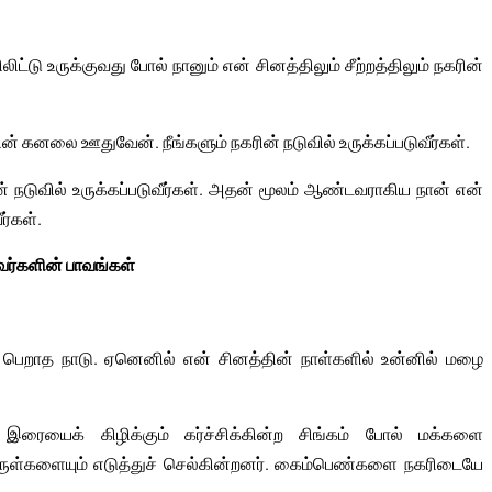
்டு உருக்குவது போல் நானும் என் சினத்திலும் சீற்றத்திலும் நகரின்
தின் கனலை ஊதுவேன். நீங்களும் நகரின் நடுவில் உருக்கப்படுவீர்கள்.
் நடுவில் உருக்கப்படுவீர்கள். அதன் மூலம் ஆண்டவராகிய நான் என்
ர்கள்.
ர்களின் பாவங்கள்
தப் பெறாத நாடு. ஏனெனில் என் சினத்தின் நாள்களில் உன்னில் மழை
 இரையைக் கிழிக்கும் கர்ச்சிக்கின்ற சிங்கம் போல் மக்களை
பொருள்களையும் எடுத்துச் செல்கின்றனர். கைம்பெண்களை நகரிடையே