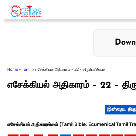
Skip
to
content
Down
Home
»
Tamil
»
எசேக்கியல் அதிகாரம் – 22 – திருவிவிலியம்
எசேக்கியல் அதிகாரம் – 22 – திர
இன்றைய திரு
எசேக்கியல் அதிகாரங்கள் (Tamil Bible: Ecumenical Tamil Tr