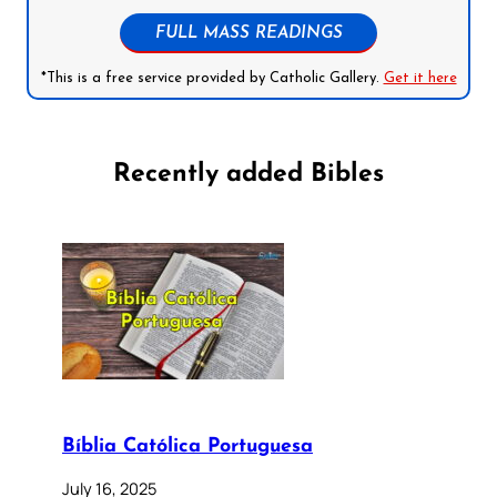
FULL MASS READINGS
*This is a free service provided by Catholic Gallery.
Get it here
Recently added Bibles
Bíblia Católica Portuguesa
July 16, 2025