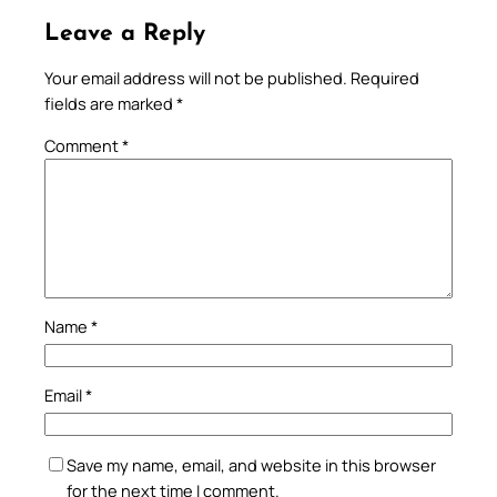
Leave a Reply
Your email address will not be published.
Required
fields are marked
*
Comment
*
Name
*
Email
*
Save my name, email, and website in this browser
for the next time I comment.