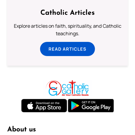
Catholic Articles
Explore articles on faith, spirituality, and Catholic
teachings.
READ ARTICLES
About us