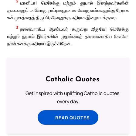
2
மானிடா! மெசேக்கு மற்றும் தூபால் இனத்தவர்களின்
தலைவனும் மாகோகு நாட்டினனுமான கோகு என்பவனுக்கு நேராக
உன் முகத்தைத் திருப்பி, அவனுக்கு எதிராக இறைவாக்குரை.
3
தலைவராகிய ஆண்டவர் கூறுவது இதுவே; மெசேக்கு
மற்றும் தூபால் இவர்களின் முதன்மைத் தலைவனாகிய கோகே!
நான் உனக்கு எதிராய் இருக்கிறேன்.
Catholic Quotes
Get inspired with uplifting Catholic quotes
every day.
READ QUOTES