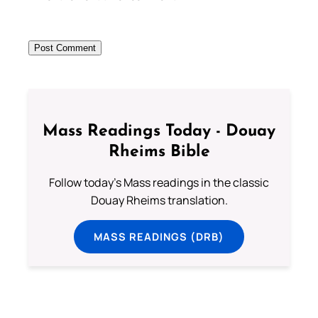
Mass Readings Today - Douay
Rheims Bible
Follow today's Mass readings in the classic
Douay Rheims translation.
MASS READINGS (DRB)