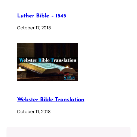
Luther Bible – 1545
October 17, 2018
Webster Bible Translation
October 11, 2018