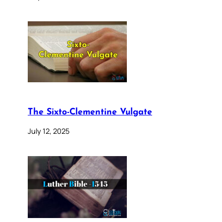
The Sixto-Clementine Vulgate
July 12, 2025