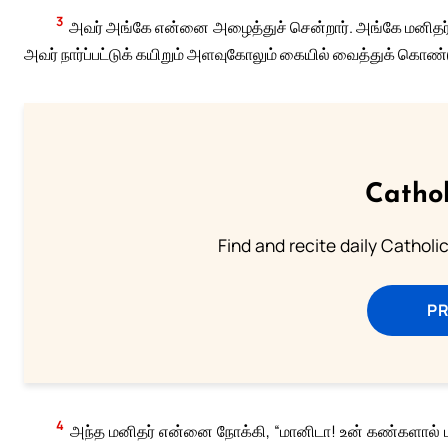
3
அவர் அங்கே என்னை அழைத்துச் சென்றார். அங்கே மனிதர
அவர் நார்ப்பட்டுக் கயிறும் அளவுகோலும் கையில் வைத்துக் கொண்டு
Cathol
Find and recite daily Catholic 
P
4
அந்த மனிதர் என்னை நோக்கி, “மானிடா! உன் கண்களால் 