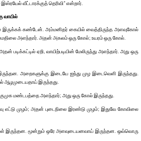
ம் இஸ்ரயேல் வீட்டாரக்குத் தெரிவி” என்றார்.
கு வாயில்
ில் இருக்கக் கண்டேன். அம்மனிதர் கையில் வைத்திருந்த அளவுகோல்
ம்மதிலை அளந்தார். அதன் அகலம் ஒரு கோல்; உயரம் ஒரு கோல்.
அதன் படிக்கட்டில் ஏறி, வாயிற்படியின் மேலிருந்து அளந்தார். அது ஒரு
 இருந்தன. அறைகளுக்கு இடையே ஐந்து முழ இடைவெளி இருந்தது.
ல் ஆழமுடையதாய் இருந்தது.
ுகுமுக மண்டபத்தை அளந்தார்; அது ஒரு கோல் இருந்தது.
வு எட்டு முழம்; அதன் புடைநிலை இரண்டு முழம்; இதுவே கோவிலை
ைகள் இருந்தன. மூன்றும் ஒரே அளவுடையனவாய் இருந்தன. ஒவ்வொரு