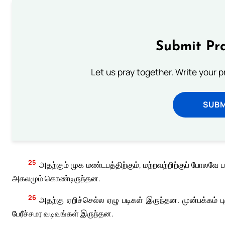
Submit Pra
Let us pray together. Write your 
SUBM
25
அதற்கும் முக மண்டபத்திற்கும், மற்றவற்றிற்குப் போல
அகலமும் கொண்டிருந்தன.
26
அதற்கு ஏறிச்செல்ல ஏழு படிகள் இருந்தன. முன்பக்கம் 
பேரீச்சமர வடிவங்கள் இருந்தன.