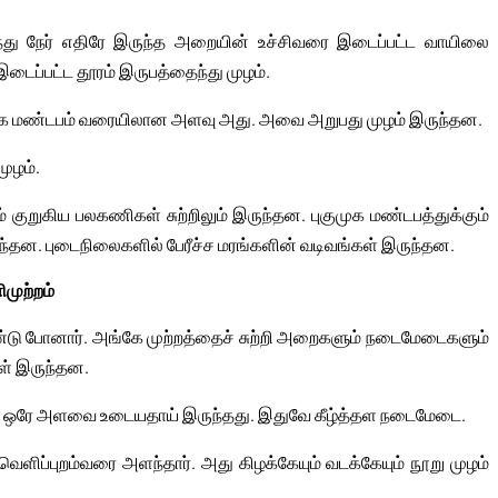
ருந்து நேர் எதிரே இருந்த அறையின் உச்சிவரை இடைப்பட்ட வாயிலை
டைப்பட்ட தூரம் இருபத்தைந்து முழம்.
முக மண்டபம் வரையிலான அளவு அது. அவை அறுபது முழம் இருந்தன.
ுழம்.
 குறுகிய பலகணிகள் சுற்றிலும் இருந்தன. புகுமுக மண்டபத்துக்கும்
்தன. புடைநிலைகளில் பேரீச்ச மரங்களின் வடிவங்கள் இருந்தன.
முற்றம்
ண்டு போனார். அங்கே முற்றத்தைச் சுற்றி அறைகளும் நடைமேடைகளும்
ள் இருந்தன.
ும் ஒரே அளவை உடையதாய் இருந்தது. இதுவே கீழ்த்தள நடைமேடை.
ன் வெளிப்புறம்வரை அளந்தார். அது கிழக்கேயும் வடக்கேயும் நூறு முழம்