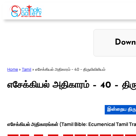
Skip
to
content
Down
Home
»
Tamil
»
எசேக்கியல் அதிகாரம் – 40 – திருவிவிலியம்
எசேக்கியல் அதிகாரம் – 40 – திர
இன்றைய திரு
எசேக்கியல் அதிகாரங்கள் (Tamil Bible: Ecumenical Tamil Tr