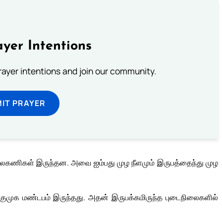
yer Intentions
prayer intentions and join our community.
IT PRAYER
வே பலகணிகள் இருந்தன. அவை ஐம்பது முழ நீளமும் இருபத்தைந்து முழ
புகுமுக மண்டபம் இருந்தது. அதன் இருபக்கமிருந்த புடைநிலைகளில்