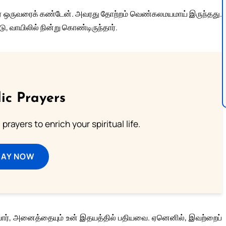
் ஒருவரைக் கண்டேன். அவரது தோற்றம் வெண்கலமயமாய் இருந்தது.
, வாயிலில் நின்று கொண்டிருந்தார்.
ic Prayers
prayers to enrich your spiritual life.
RAY NOW
பார், அனைத்தையும் உன் இதயத்தில் பதியவை. ஏனெனில், இவற்றைப்