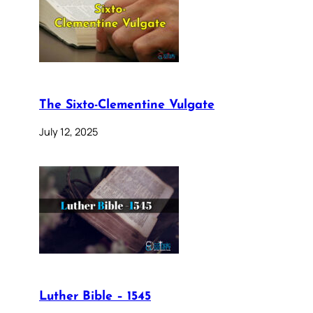
The Sixto-Clementine Vulgate
July 12, 2025
Luther Bible – 1545