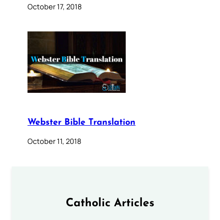
October 17, 2018
Webster Bible Translation
October 11, 2018
Catholic Articles