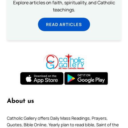
Explore articles on faith, spirituality, and Catholic
teachings.
READ ARTICLES
About us
Catholic Gallery offers Daily Mass Readings, Prayers,
Quotes, Bible Online, Yearly plan to read bible, Saint of the