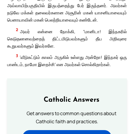
அவ்வாயிற்பகுதியில் இருபத்தைந்து பேர் இருந்தனர். அவர்கள்
நடுவே மக்கள் தலைவர்களான அசூரின் மகன் யாசனியாவையும்
பெனாயாவின் மகன் பெலற்றியாவையும் கண்டேன்.
2
அவர் என்னை நோக்கி, “மானிடா! இந்நகரில்
கெடுதலானவற்றைத் திட்டமிடுபவர்களும் தீய அறிவுரை
கூறுபவர்களும் இவர்களே.
3
‘வீடுகட்டும் காலம் அருகில் உள்ளது அன்றோ! இந்நகர் ஒரு
பாண்டம், நாமோ இறைச்சி’ என அவர்கள் சொல்கிறார்கள்.
Catholic Answers
Get answers to common questions about
Catholic faith and practices.