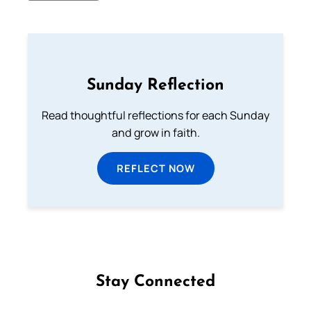
Sunday Reflection
Read thoughtful reflections for each Sunday
and grow in faith.
REFLECT NOW
Stay Connected