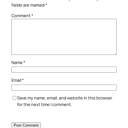
fields are marked
*
Comment
*
Name
*
Email
*
Save my name, email, and website in this browser
for the next time I comment.