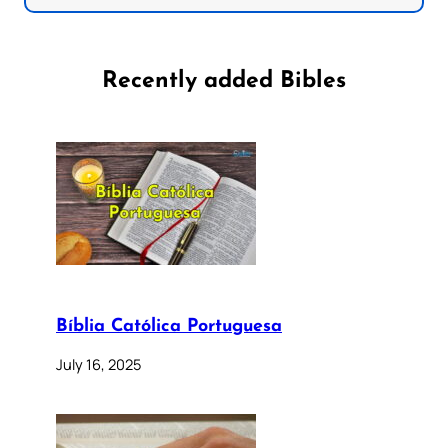
Recently added Bibles
Bíblia Católica Portuguesa
July 16, 2025