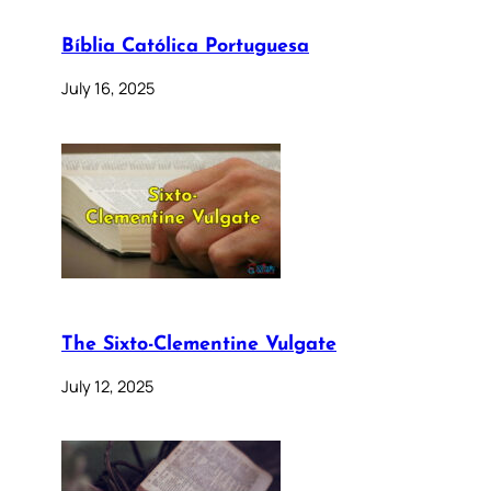
Bíblia Católica Portuguesa
July 16, 2025
The Sixto-Clementine Vulgate
July 12, 2025