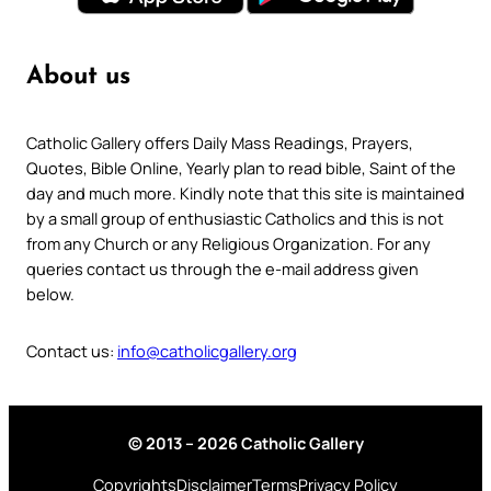
About us
Catholic Gallery offers Daily Mass Readings, Prayers,
Quotes, Bible Online, Yearly plan to read bible, Saint of the
day and much more. Kindly note that this site is maintained
by a small group of enthusiastic Catholics and this is not
from any Church or any Religious Organization. For any
queries contact us through the e-mail address given
below.
Contact us:
info@catholicgallery.org
© 2013 – 2026 Catholic Gallery
Copyrights
Disclaimer
Terms
Privacy Policy