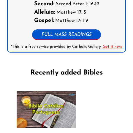
Second:
Second Peter 1: 16-19
Alleluia:
Matthew 17: 5
Gospel:
Matthew 17: 1-9
FULL MASS READINGS
*This is a free service provided by Catholic Gallery.
Get it here
Recently added Bibles