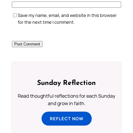
Save my name, email, and website in this browser
for the next time I comment.
Sunday Reflection
Read thoughtful reflections for each Sunday
and grow in faith.
REFLECT NOW