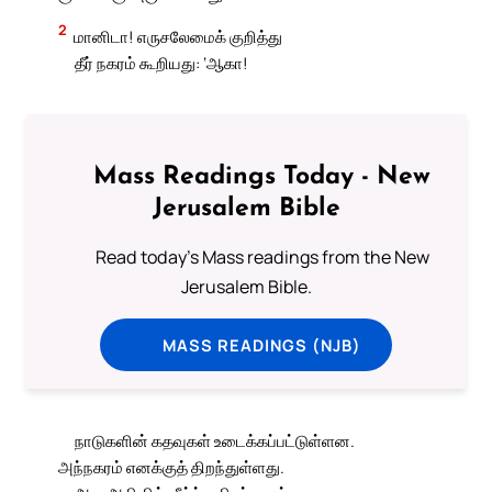
2
மானிடா! எருசலேமைக் குறித்து
தீர் நகரம் கூறியது: ‘ஆகா!
Mass Readings Today - New
Jerusalem Bible
Read today's Mass readings from the New
Jerusalem Bible.
MASS READINGS (NJB)
நாடுகளின் கதவுகள் உடைக்கப்பட்டுள்ளன.
அந்நகரம் எனக்குத் திறந்துள்ளது.