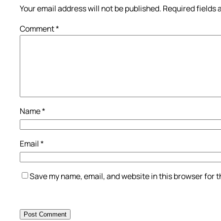
Your email address will not be published.
Required fields
Comment
*
Name
*
Email
*
Save my name, email, and website in this browser for 