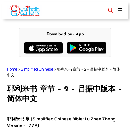
Skip
to
content
Download our App
Home
»
Simplified Chinese
»
耶利米书 章节 – 2 – 吕振中版本 – 简体
中文
耶利米书 章节 – 2 – 吕振中版本 –
简体中文
耶利米书 章 (Simplified Chinese Bible: Lu Zhen Zhong
Version – LZZS)