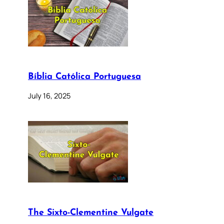
Bíblia Católica Portuguesa
July 16, 2025
The Sixto-Clementine Vulgate