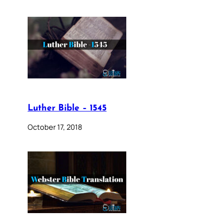
Luther Bible – 1545
October 17, 2018