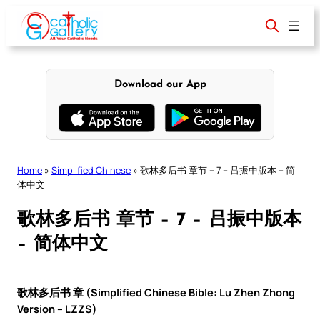
Skip
to
content
Download our App
Home
»
Simplified Chinese
»
歌林多后书 章节 – 7 – 吕振中版本 – 简
体中文
歌林多后书 章节 – 7 – 吕振中版本
– 简体中文
歌林多后书 章 (Simplified Chinese Bible: Lu Zhen Zhong
Version – LZZS)