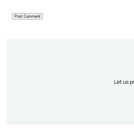
Let us p