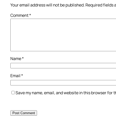
Your email address will not be published.
Required fields
Comment
*
Name
*
Email
*
Save my name, email, and website in this browser for 