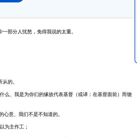
少一部分人忧愁，免得我说的太重。
。
听从的。
什么、我是为你们的缘故代表基督（或译：在基督面前）而饶
的心意、我们不是不知道的。
以为主作工；