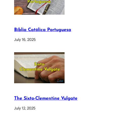
Bíblia Católica Portuguesa
July 16, 2025
The Sixto-Clementine Vulgate
July 12, 2025