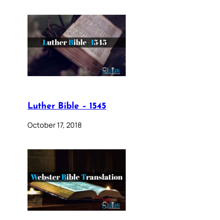
Luther Bible – 1545
October 17, 2018