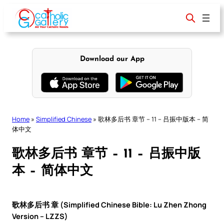
Skip
to
content
Download our App
Home
»
Simplified Chinese
»
歌林多后书 章节 – 11 – 吕振中版本 – 简
体中文
歌林多后书 章节 – 11 – 吕振中版
本 – 简体中文
歌林多后书 章 (Simplified Chinese Bible: Lu Zhen Zhong
Version – LZZS)