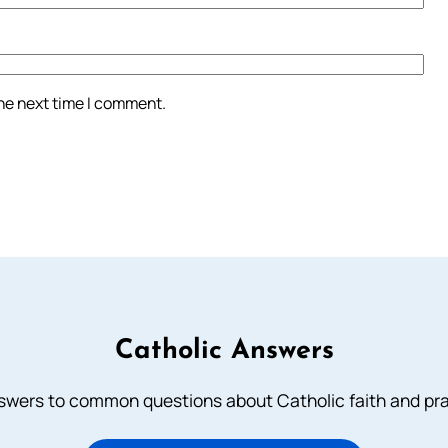
the next time I comment.
Catholic Answers
swers to common questions about Catholic faith and pra