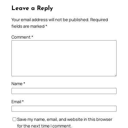
Leave a Reply
Your email address will not be published.
Required
fields are marked
*
Comment
*
Name
*
Email
*
Save my name, email, and website in this browser
for the next time I comment.