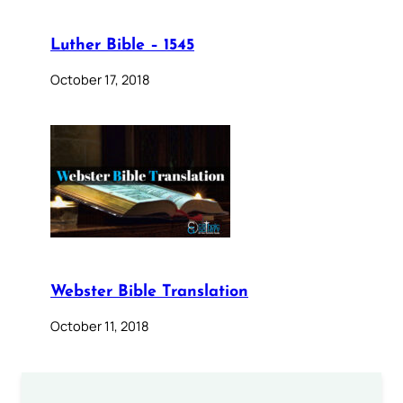
Luther Bible – 1545
October 17, 2018
Webster Bible Translation
October 11, 2018