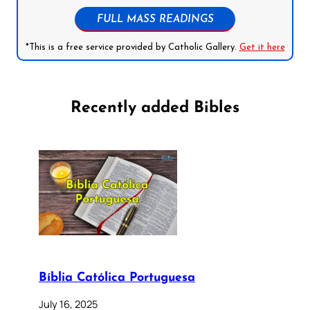
FULL MASS READINGS
*This is a free service provided by Catholic Gallery.
Get it here
Recently added Bibles
Bíblia Católica Portuguesa
July 16, 2025