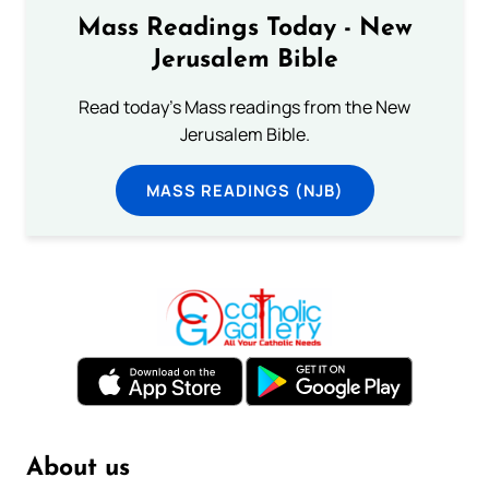
Mass Readings Today - New
Jerusalem Bible
Read today's Mass readings from the New
Jerusalem Bible.
MASS READINGS (NJB)
About us