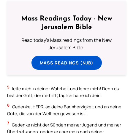
Mass Readings Today - New
Jerusalem Bible
Read today's Mass readings from the New
Jerusalem Bible.
MASS READINGS (NJB)
5
leite mich in deiner Wahrheit und lehre mich! Denn du
bist der Gott, der mir hilft; täglich harre ich dein.
6
Gedenke, HERR, an deine Barmherzigkeit und an deine
Güte, die von der Welt her gewesen ist.
7
Gedenke nicht der Sünden meiner Jugend und meiner
Übertretungen; gedenke aber mein nach deiner