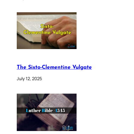
The Sixto-Clementine Vulgate
July 12, 2025