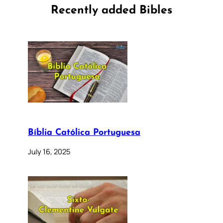
Recently added Bibles
Bíblia Católica Portuguesa
July 16, 2025