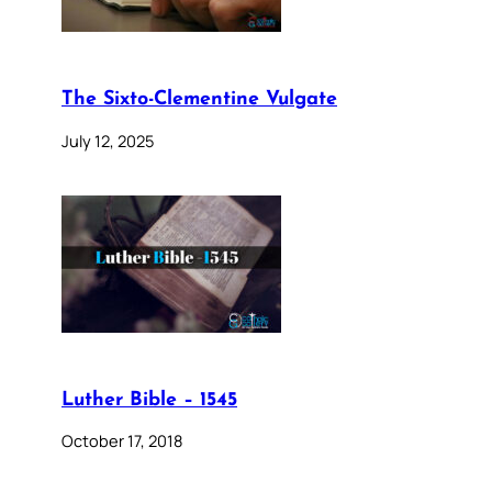
The Sixto-Clementine Vulgate
July 12, 2025
Luther Bible – 1545
October 17, 2018