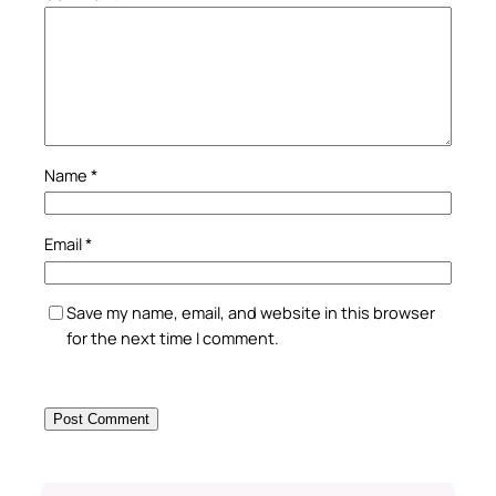
Name
*
Email
*
Save my name, email, and website in this browser
for the next time I comment.