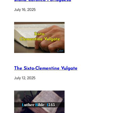
July 16, 2025
The Sixto-Clementine Vulgate
July 12, 2025