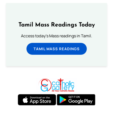
Tamil Mass Readings Today
Access today's Mass readings in Tamil.
TAMIL MASS READINGS