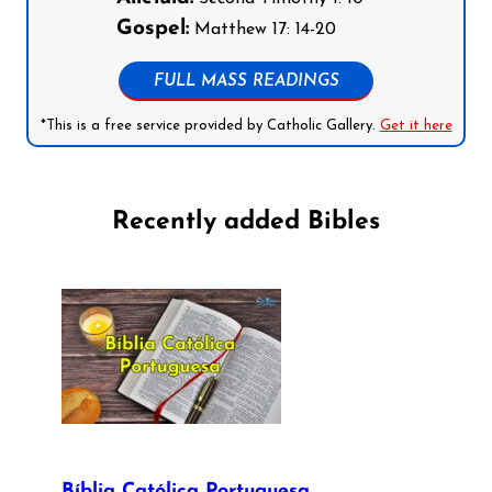
Gospel:
Matthew 17: 14-20
FULL MASS READINGS
*This is a free service provided by Catholic Gallery.
Get it here
Recently added Bibles
Bíblia Católica Portuguesa