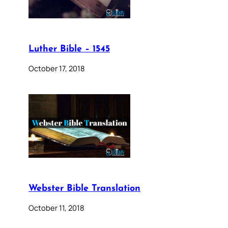
Luther Bible – 1545
October 17, 2018
Webster Bible Translation
October 11, 2018