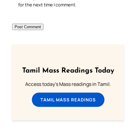
for the next time I comment.
Tamil Mass Readings Today
Access today's Mass readings in Tamil.
TAMIL MASS READINGS