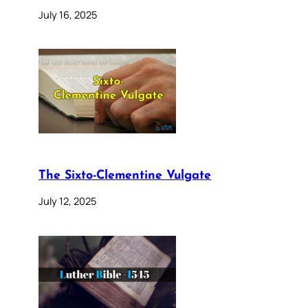
July 16, 2025
The Sixto-Clementine Vulgate
July 12, 2025