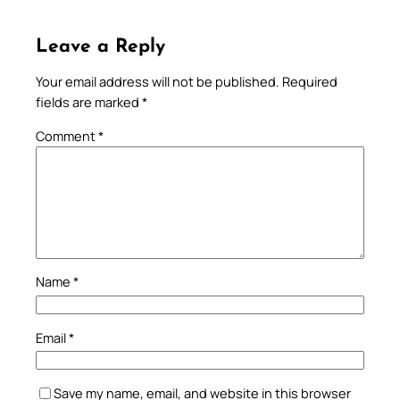
Leave a Reply
Your email address will not be published.
Required
fields are marked
*
Comment
*
Name
*
Email
*
Save my name, email, and website in this browser