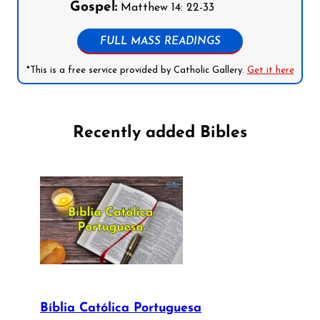
Gospel:
Matthew 14: 22-33
FULL MASS READINGS
*This is a free service provided by Catholic Gallery.
Get it here
Recently added Bibles
Bíblia Católica Portuguesa