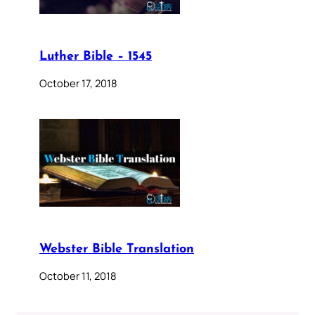
Luther Bible – 1545
October 17, 2018
Webster Bible Translation
October 11, 2018