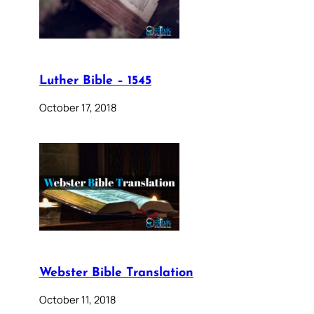
Luther Bible – 1545
October 17, 2018
Webster Bible Translation
October 11, 2018