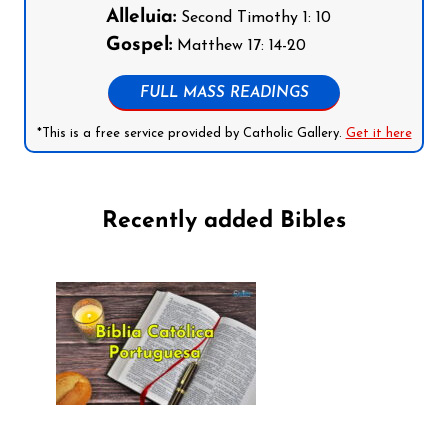
Alleluia:
Second Timothy 1: 10
Gospel:
Matthew 17: 14-20
FULL MASS READINGS
*This is a free service provided by Catholic Gallery.
Get it here
Recently added Bibles