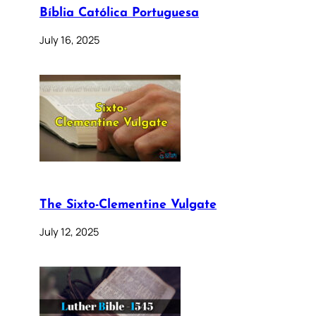
Bíblia Católica Portuguesa
July 16, 2025
The Sixto-Clementine Vulgate
July 12, 2025