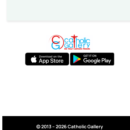
© 2013 – 2026 Catholic Gallery