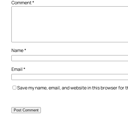
Comment
*
Name
*
Email
*
Save my name, email, and website in this browser for 