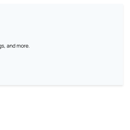
ngs, and more.