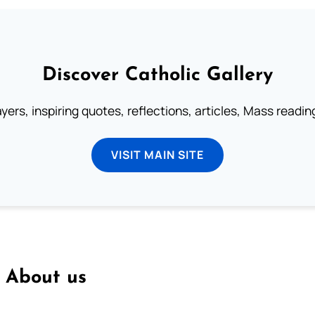
Discover Catholic Gallery
ayers, inspiring quotes, reflections, articles, Mass readi
VISIT MAIN SITE
About us