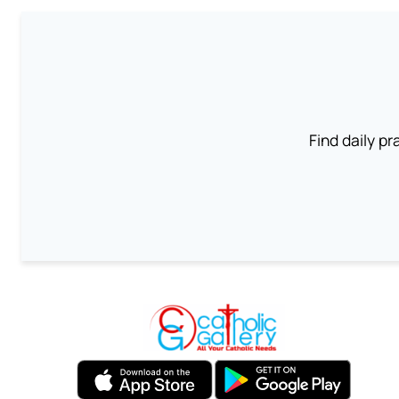
Find daily pr