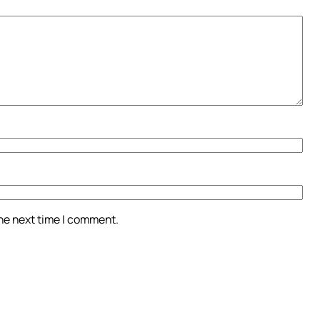
the next time I comment.