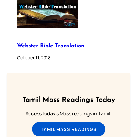
Webster Bible Translation
October 11, 2018
Tamil Mass Readings Today
Access today's Mass readings in Tamil.
TAMIL MASS READINGS