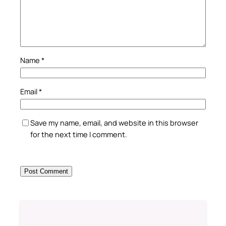
Name
*
Email
*
Save my name, email, and website in this browser
for the next time I comment.