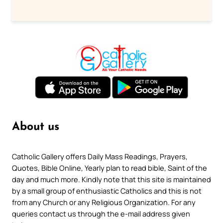
About us
Catholic Gallery offers Daily Mass Readings, Prayers,
Quotes, Bible Online, Yearly plan to read bible, Saint of the
day and much more. Kindly note that this site is maintained
by a small group of enthusiastic Catholics and this is not
from any Church or any Religious Organization. For any
queries contact us through the e-mail address given