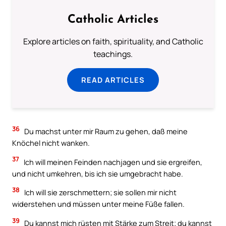
Catholic Articles
Explore articles on faith, spirituality, and Catholic
teachings.
READ ARTICLES
36
Du machst unter mir Raum zu gehen, daß meine
Knöchel nicht wanken.
37
Ich will meinen Feinden nachjagen und sie ergreifen,
und nicht umkehren, bis ich sie umgebracht habe.
38
Ich will sie zerschmettern; sie sollen mir nicht
widerstehen und müssen unter meine Füße fallen.
39
Du kannst mich rüsten mit Stärke zum Streit; du kannst