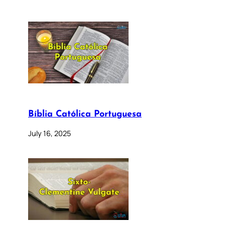
Bíblia Católica Portuguesa
July 16, 2025