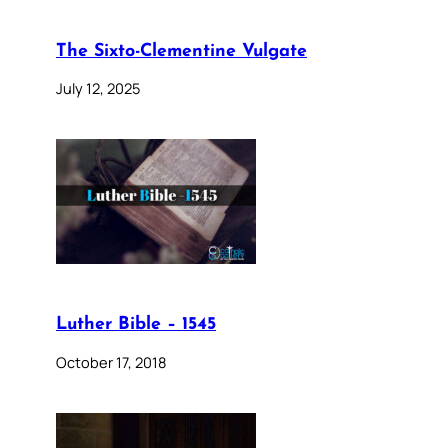
The Sixto-Clementine Vulgate
July 12, 2025
Luther Bible – 1545
October 17, 2018