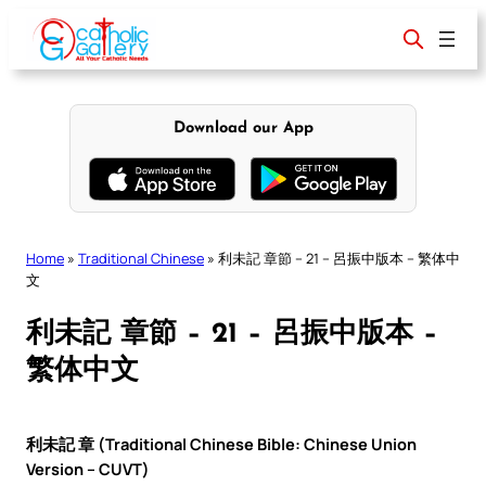
Skip
to
content
Download our App
Home
»
Traditional Chinese
»
利未記 章節 – 21 – 呂振中版本 – 繁体中
文
利未記 章節 – 21 – 呂振中版本 –
繁体中文
利未記 章 (Traditional Chinese Bible: Chinese Union
Version – CUVT)