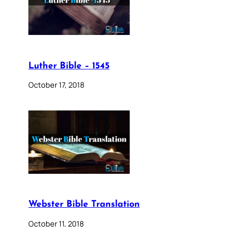
Luther Bible – 1545
October 17, 2018
Webster Bible Translation
October 11, 2018