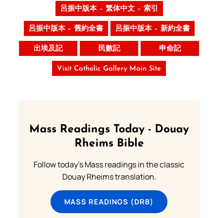
呂振中版本 – 繁体中文 – 索引
呂振中版本 – 舊約全書
呂振中版本 – 新約全書
出埃及記
民數記
申命記
Visit Catholic Gallery Main Site
Mass Readings Today - Douay
Rheims Bible
Follow today's Mass readings in the classic
Douay Rheims translation.
MASS READINGS (DRB)