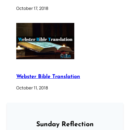
October 17, 2018
Webster Bible Translation
October 11, 2018
Sunday Reflection