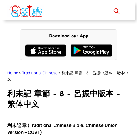
Skip
to
content
Download our App
Home
»
Traditional Chinese
»
利未記 章節 – 8 – 呂振中版本 – 繁体中
文
利未記 章節 – 8 – 呂振中版本 –
繁体中文
利未記 章 (Traditional Chinese Bible: Chinese Union
Version – CUVT)