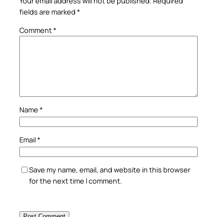
Your email address will not be published.
Required
fields are marked
*
Comment
*
Name
*
Email
*
Save my name, email, and website in this browser
for the next time I comment.