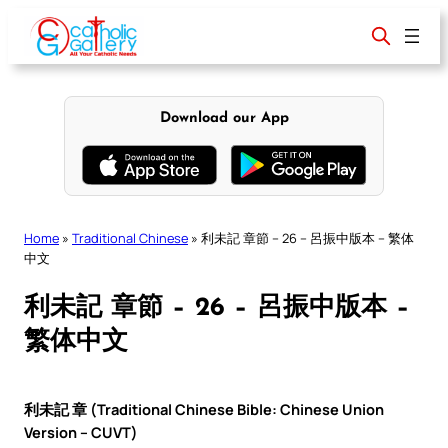
Skip
to
content
Download our App
Home
»
Traditional Chinese
»
利未記 章節 – 26 – 呂振中版本 – 繁体
中文
利未記 章節 – 26 – 呂振中版本 –
繁体中文
利未記 章 (Traditional Chinese Bible: Chinese Union
Version – CUVT)