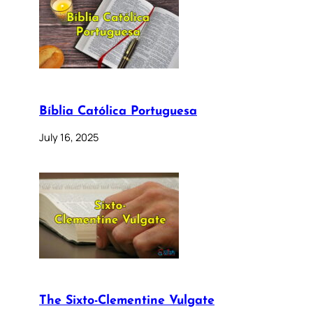
Bíblia Católica Portuguesa
July 16, 2025
The Sixto-Clementine Vulgate