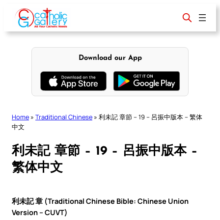
Skip
to
content
Download our App
Home
»
Traditional Chinese
»
利未記 章節 – 19 – 呂振中版本 – 繁体
中文
利未記 章節 – 19 – 呂振中版本 –
繁体中文
利未記 章 (Traditional Chinese Bible: Chinese Union
Version – CUVT)