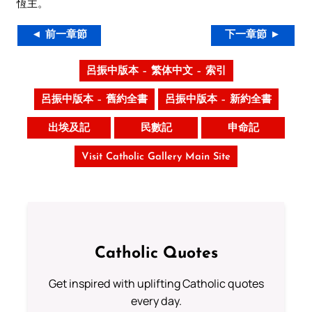
恆主。
◄ 前一章節
下一章節 ►
呂振中版本 – 繁体中文 – 索引
呂振中版本 – 舊約全書
呂振中版本 – 新約全書
出埃及記
民數記
申命記
Visit Catholic Gallery Main Site
Catholic Quotes
Get inspired with uplifting Catholic quotes
every day.