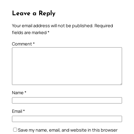
Leave a Reply
Your email address will not be published.
Required
fields are marked
*
Comment
*
Name
*
Email
*
Save my name, email, and website in this browser