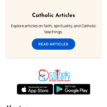
Catholic Articles
Explore articles on faith, spirituality, and Catholic
teachings.
READ ARTICLES