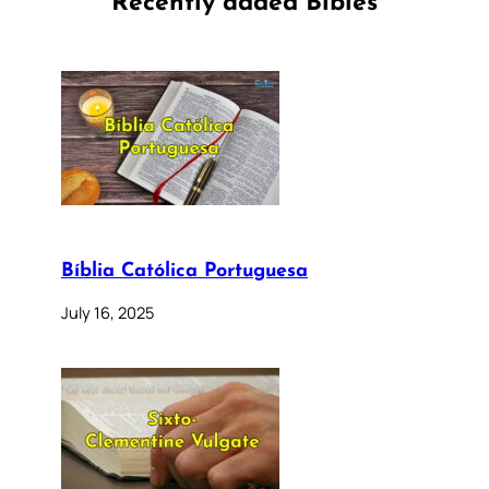
Recently added Bibles
Bíblia Católica Portuguesa
July 16, 2025