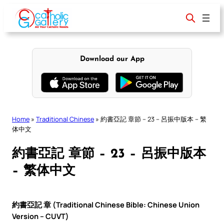
Skip
to
content
Download our App
Home
»
Traditional Chinese
»
約書亞記 章節 – 23 – 呂振中版本 – 繁
体中文
約書亞記 章節 – 23 – 呂振中版本
– 繁体中文
約書亞記 章 (Traditional Chinese Bible: Chinese Union
Version – CUVT)