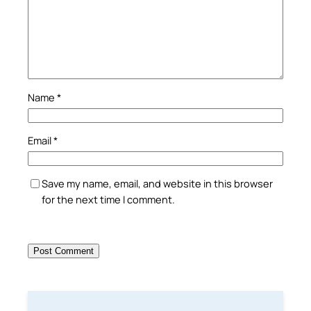
Name
*
Email
*
Save my name, email, and website in this browser
for the next time I comment.