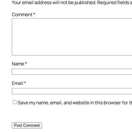
Your email address will not be published.
Required fields
Comment
*
Name
*
Email
*
Save my name, email, and website in this browser for 