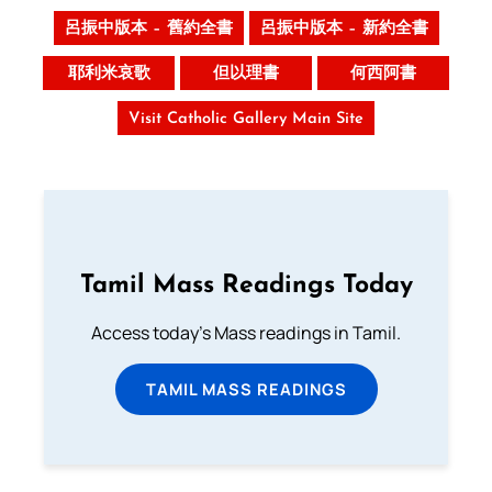
呂振中版本 – 舊約全書
呂振中版本 – 新約全書
耶利米哀歌
但以理書
何西阿書
Visit Catholic Gallery Main Site
Tamil Mass Readings Today
Access today's Mass readings in Tamil.
TAMIL MASS READINGS