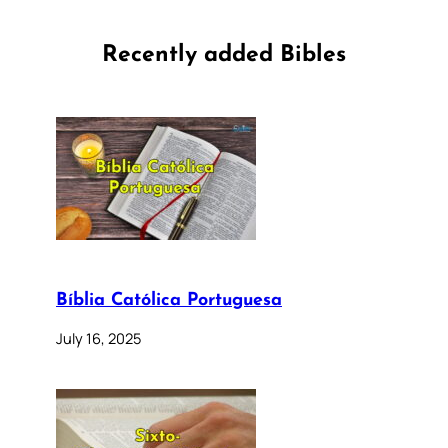
Recently added Bibles
Bíblia Católica Portuguesa
July 16, 2025