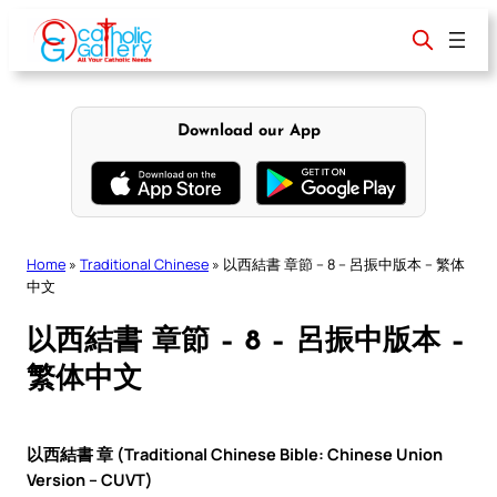
Skip
to
content
Download our App
Home
»
Traditional Chinese
»
以西結書 章節 – 8 – 呂振中版本 – 繁体
中文
以西結書 章節 – 8 – 呂振中版本 –
繁体中文
以西結書 章 (Traditional Chinese Bible: Chinese Union
Version – CUVT)