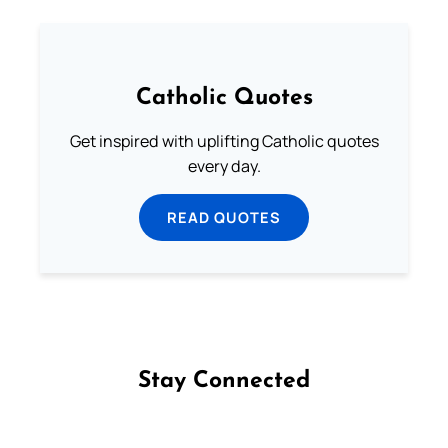
Catholic Quotes
Get inspired with uplifting Catholic quotes
every day.
READ QUOTES
Stay Connected