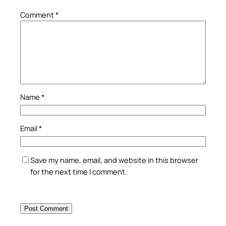
Comment
*
Name
*
Email
*
Save my name, email, and website in this browser
for the next time I comment.