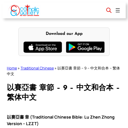
Skip
to
content
Download our App
Home
»
Traditional Chinese
»
以賽亞書 章節 – 9 – 中文和合本 – 繁体
中文
以賽亞書 章節 – 9 – 中文和合本 –
繁体中文
以賽亞書 章 (Traditional Chinese Bible: Lu Zhen Zhong
Version – LZZT)