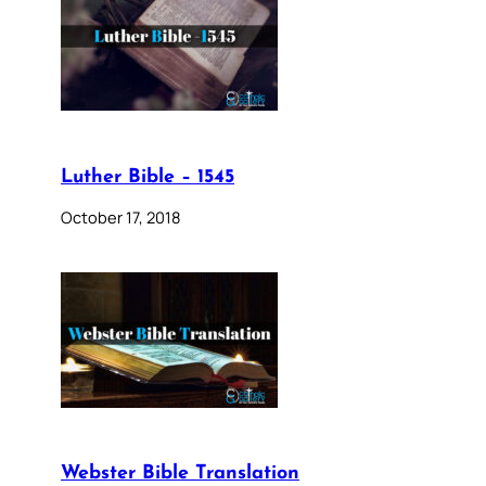
Luther Bible – 1545
October 17, 2018
Webster Bible Translation