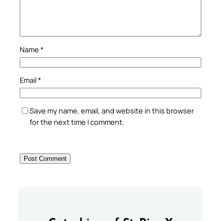
Name
*
Email
*
Save my name, email, and website in this browser
for the next time I comment.