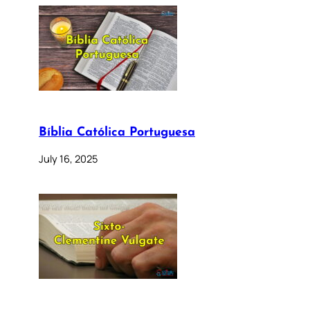
Bíblia Católica Portuguesa
July 16, 2025