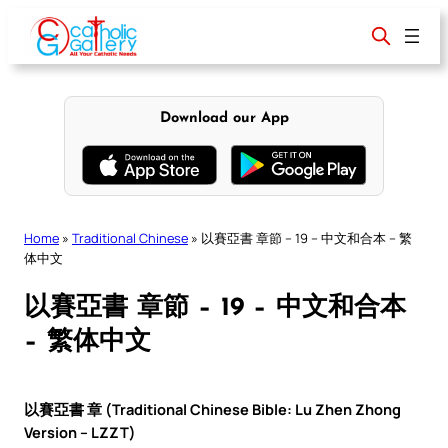
Skip
to
content
Download our App
Home
»
Traditional Chinese
»
以賽亞書 章節 – 19 – 中文和合本 – 繁
体中文
以賽亞書 章節 – 19 – 中文和合本
– 繁体中文
以賽亞書 章 (Traditional Chinese Bible: Lu Zhen Zhong
Version – LZZT)