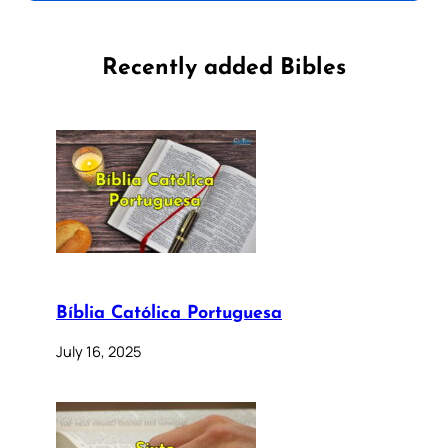
Recently added Bibles
Bíblia Católica Portuguesa
July 16, 2025