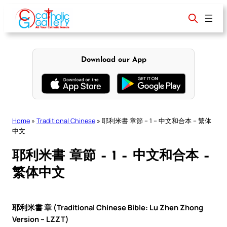
Skip
to
content
Download our App
Home
»
Traditional Chinese
»
耶利米書 章節 – 1 – 中文和合本 – 繁体
中文
耶利米書 章節 – 1 – 中文和合本 –
繁体中文
耶利米書 章 (Traditional Chinese Bible: Lu Zhen Zhong
Version – LZZT)