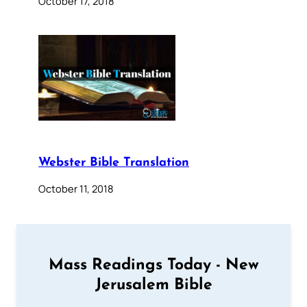
October 17, 2018
Webster Bible Translation
October 11, 2018
Mass Readings Today - New
Jerusalem Bible