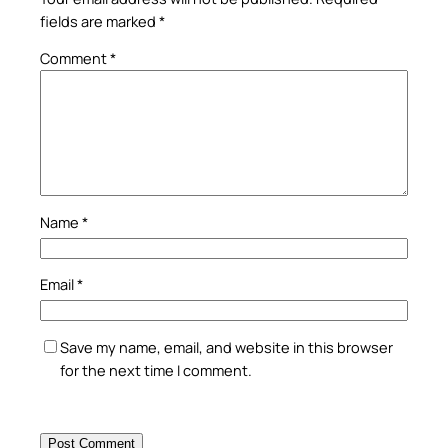
fields are marked
*
Comment
*
Name
*
Email
*
Save my name, email, and website in this browser
for the next time I comment.