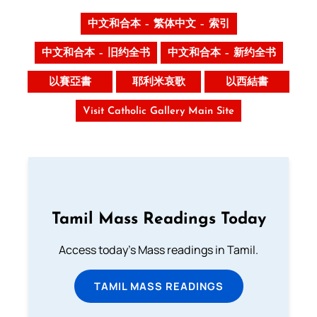
中文和合本 – 繁体中文 – 索引
中文和合本 – 旧约全书
中文和合本 – 新约全书
以賽亞書
耶利米哀歌
以西結書
Visit Catholic Gallery Main Site
Tamil Mass Readings Today
Access today's Mass readings in Tamil.
TAMIL MASS READINGS