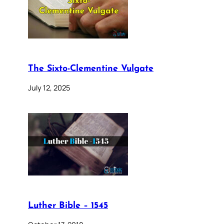
The Sixto-Clementine Vulgate
July 12, 2025
Luther Bible – 1545