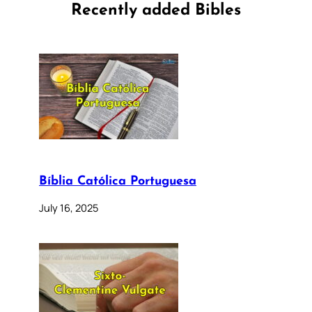
Recently added Bibles
Bíblia Católica Portuguesa
July 16, 2025