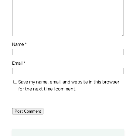
Name
*
Email
*
Save my name, email, and website in this browser
for the next time I comment.