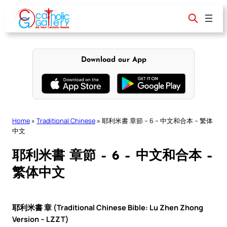
Skip
to
content
Download our App
Home
»
Traditional Chinese
»
耶利米書 章節 – 6 – 中文和合本 – 繁体
中文
耶利米書 章節 – 6 – 中文和合本 –
繁体中文
耶利米書 章 (Traditional Chinese Bible: Lu Zhen Zhong
Version – LZZT)