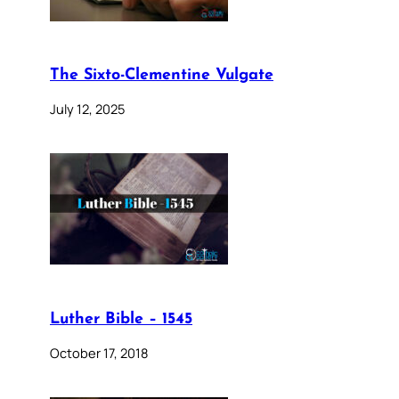
The Sixto-Clementine Vulgate
July 12, 2025
Luther Bible – 1545
October 17, 2018