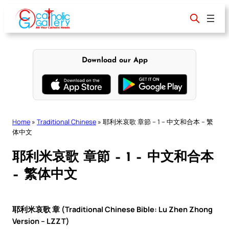
Skip
to
content
Download our App
Home
»
Traditional Chinese
»
耶利米哀歌 章節 – 1 – 中文和合本 – 繁
体中文
耶利米哀歌 章節 – 1 – 中文和合本
– 繁体中文
耶利米哀歌 章 (Traditional Chinese Bible: Lu Zhen Zhong
Version – LZZT)