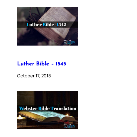
Luther Bible – 1545
October 17, 2018